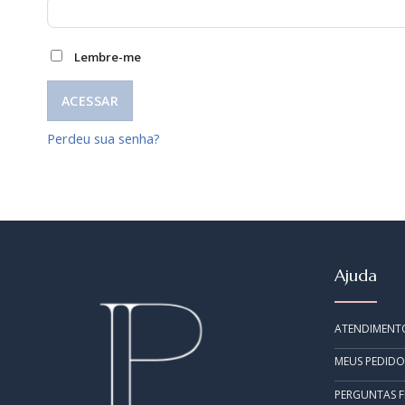
Lembre-me
ACESSAR
Perdeu sua senha?
Ajuda
ATENDIMENT
MEUS PEDIDO
PERGUNTAS 