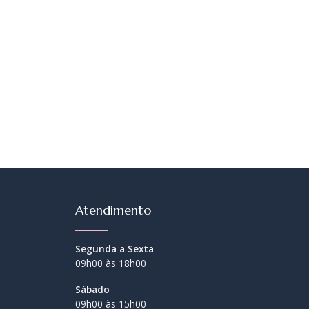
Atendimento
Segunda a Sexta
09h00 às 18h00
Sábado
09h00 às 15h00