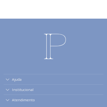
Ajuda
Institucional
Atendimento