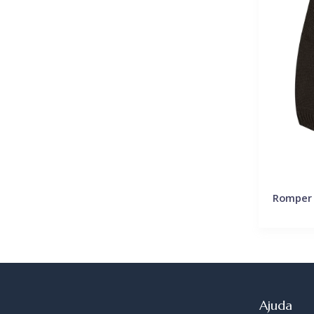
Romper
Ajuda