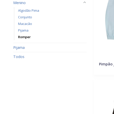
Menino
Algodão Pima
Conjunto
Macacão
Pijama
Romper
Pijama
Todos
Pimpão 