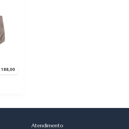
188,00
Atendimento