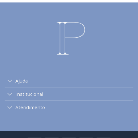
Ajuda
Institucional
Atendimento