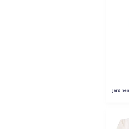
Jardinei