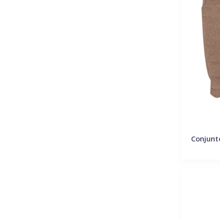
Conjunt