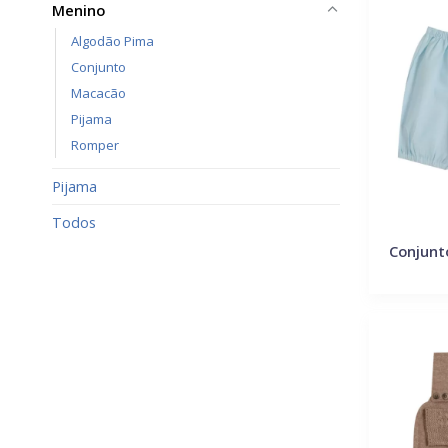
Menino
Algodão Pima
Conjunto
Macacão
Pijama
Romper
Pijama
Todos
Conjunt